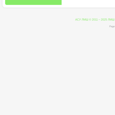
АСУ ЛМШ © 2011 – 2025 ЛМШ
Page